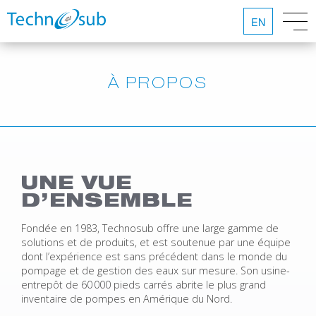
EN
À PROPOS
UNE VUE
D’ENSEMBLE
Fondée en 1983, Technosub offre une large gamme de
solutions et de produits, et est soutenue par une équipe
dont l’expérience est sans précédent dans le monde du
pompage et de gestion des eaux sur mesure. Son usine-
entrepôt de 60 000 pieds carrés abrite le plus grand
inventaire de pompes en Amérique du Nord.