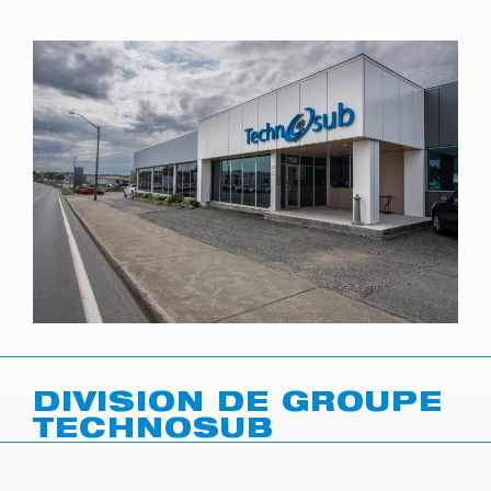
DIVISION DE GROUPE
TECHNOSUB