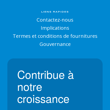
LIENS RAPIDES
Contactez-nous
Implications
Termes et conditions de fournitures
Gouvernance
Contribue à
notre
croissance