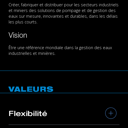
Créer, fabriquer et distribuer pour les secteurs industriels
et miniers des solutions de pompage et de gestion des
eaux sur mesure, innovantes et durables, dans les délais
les plus courts.
Vision
Être une référence mondiale dans la gestion des eaux
industrielles et minières.
VALEURS
Flexibilité