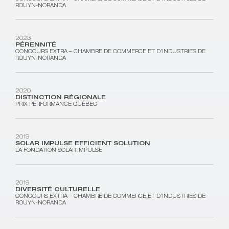
ROUYN-NORANDA
2023
PÉRENNITÉ
CONCOURS EXTRA – CHAMBRE DE COMMERCE ET D’INDUSTRIES DE
ROUYN-NORANDA
2020
DISTINCTION RÉGIONALE
PRIX PERFORMANCE QUÉBEC
2019
SOLAR IMPULSE EFFICIENT SOLUTION
LA FONDATION SOLAR IMPULSE
2019
DIVERSITÉ CULTURELLE
CONCOURS EXTRA – CHAMBRE DE COMMERCE ET D’INDUSTRIES DE
ROUYN-NORANDA