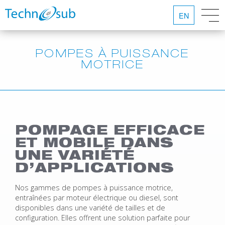
EN
POMPES À PUISSANCE
MOTRICE
POMPAGE EFFICACE
ET MOBILE DANS
UNE VARIÉTÉ
D’APPLICATIONS
Nos gammes de pompes à puissance motrice,
entraînées par moteur électrique ou diesel, sont
disponibles dans une variété de tailles et de
configuration. Elles offrent une solution parfaite pour