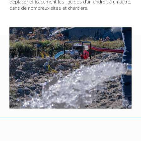
déplacer efficacement les liquides d’un endroit à un autre,
dans de nombreux sites et chantiers.