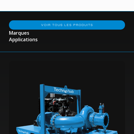
VOIR TOUS LES PRODUITS
Marques
Applications