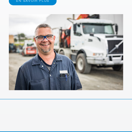
EN SAVOIR PLUS