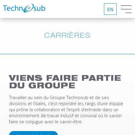
EN
CARRIÈRES
VIENS FAIRE PARTIE
DU GROUPE
Travailler au sein du Groupe Technosub et de ses
divisions et filiales, c’est rejoindre les rangs d’une équipe
qui prône la collaboration et l’esprit d’entraide dans un
environnement de travail inclusif et convivial où le savoir-
faire se conjugue avec le savoir-être.