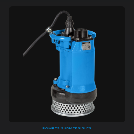
POMPES SUBMERSIBLES