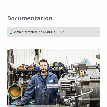
Documentation
Gamme complète de produits
1,9 Mo