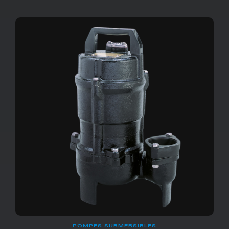
POMPES SUBMERSIBLES