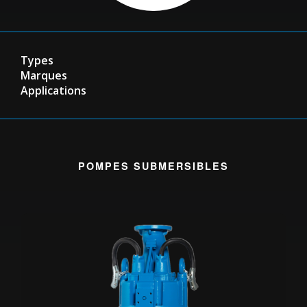
Types
Marques
Applications
POMPES SUBMERSIBLES