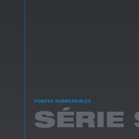
POMPES SUBMERSIBLES
SÉRIE