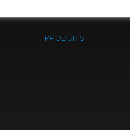
PRODUITS