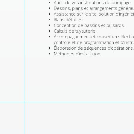
Audit de vos installations de pompage.
Dessins, plans et arrangements générau
Assistance sur le site, solution d’ingénie
Plans détaillés.
Conception de bassins et puisards.
Calculs de tuyauterie.
Accompagnement et conseil en sélectio
contrôle et de programmation et d’instr
Élaboration de séquences d’opérations.
Méthodes d’installation.