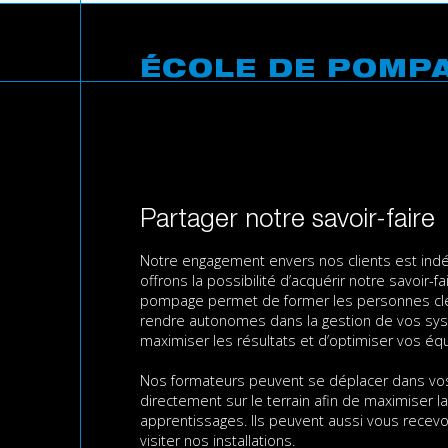
ÉCOLE DE POMP
Partager notre savoir-faire
Notre engagement envers nos clients est indé
offrons la possibilité d’acquérir notre savoir-f
pompage permet de former les personnes clés
rendre autonomes dans la gestion de vos s
maximiser les résultats et d’optimiser vos é
Nos formateurs peuvent se déplacer dans vos 
directement sur le terrain afin de maximiser 
apprentissages. Ils peuvent aussi vous recevo
visiter nos installations.