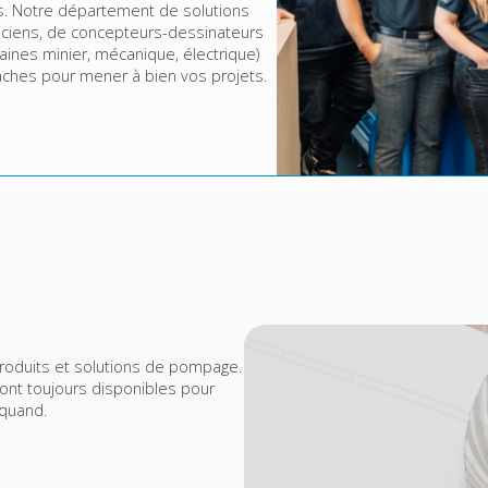
. Notre département de solutions
iciens, de concepteurs-dessinateurs
aines minier, mécanique, électrique)
âches pour mener à bien vos projets.
produits et solutions de pompage.
ont toujours disponibles pour
 quand.