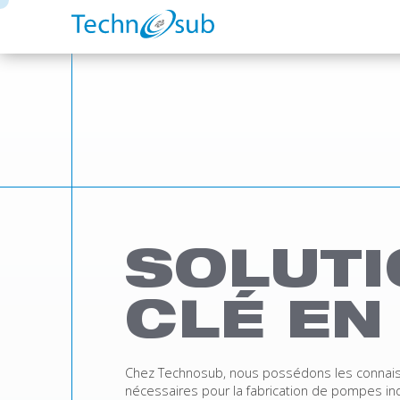
SOLUT
CLÉ EN
Chez Technosub, nous possédons les connais
nécessaires pour la fabrication de pompes in