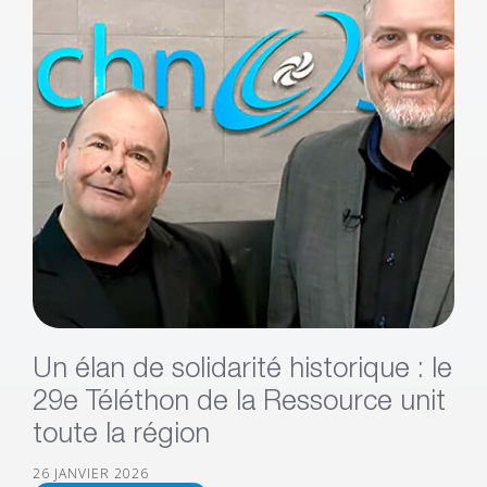
Un élan de solidarité historique : le
29e Téléthon de la Ressource unit
toute la région
26 JANVIER 2026