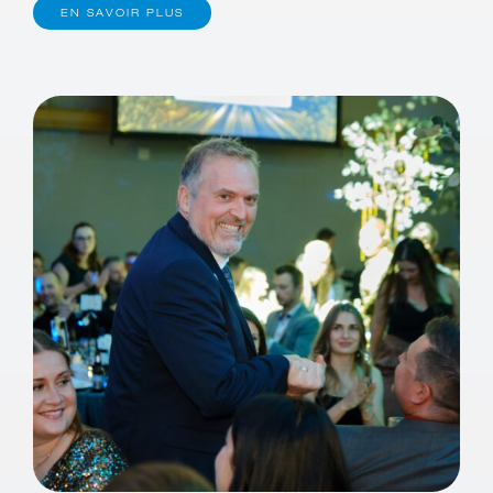
EN SAVOIR PLUS