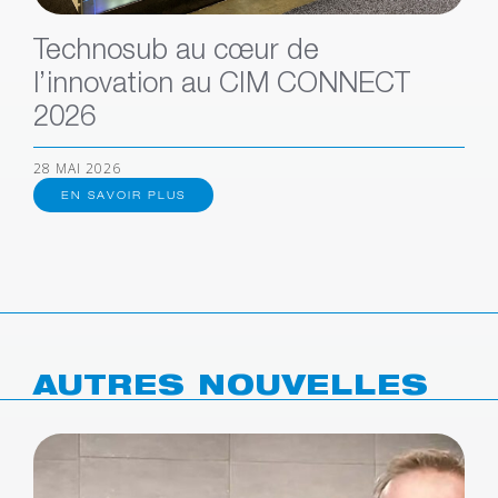
Technosub au cœur de
l’innovation au CIM CONNECT
2026
28 MAI 2026
EN SAVOIR PLUS
AUTRES NOUVELLES