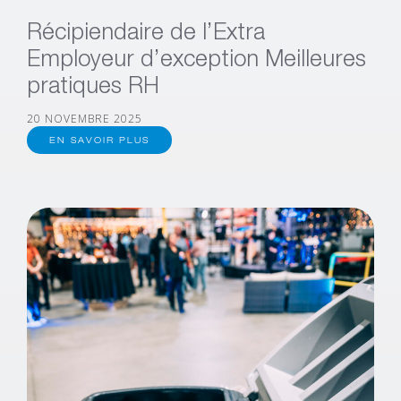
Récipiendaire de l’Extra
Employeur d’exception Meilleures
pratiques RH
20 NOVEMBRE 2025
EN SAVOIR PLUS