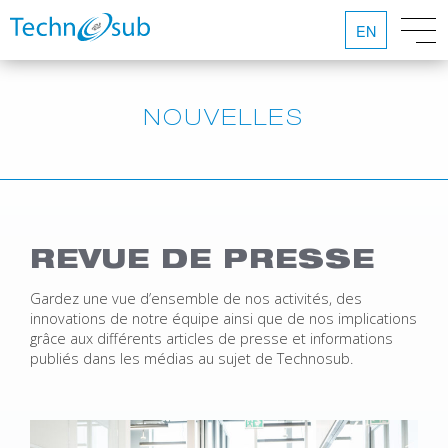
EN
NOUVELLES
REVUE DE PRESSE
Gardez une vue d’ensemble de nos activités, des
innovations de notre équipe ainsi que de nos implications
grâce aux différents articles de presse et informations
publiés dans les médias au sujet de Technosub.