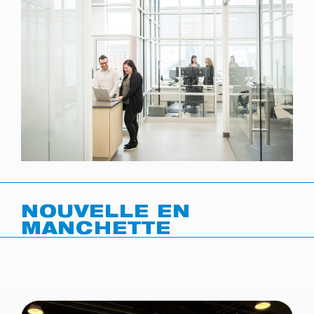
NOUVELLE EN
MANCHETTE