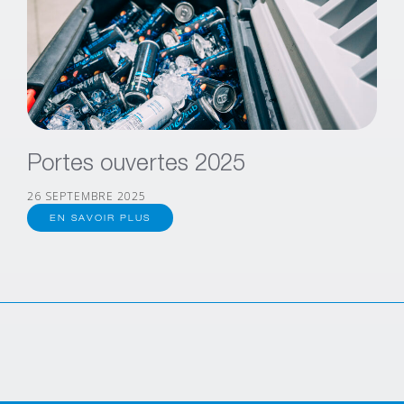
Portes ouvertes 2025
26 SEPTEMBRE 2025
EN SAVOIR PLUS