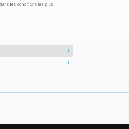
ns les conditions les plus