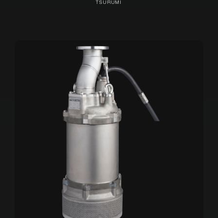
TSURUMI