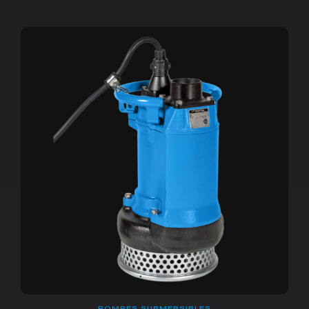
POMPES SUBMERSIBLES