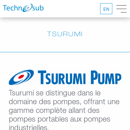
EN
TSURUMI
Tsurumi se distingue dans le
domaine des pompes, offrant une
gamme complète allant des
pompes portables aux pompes
industrielles.