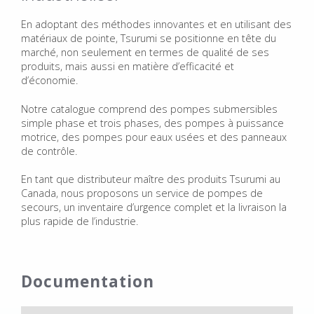
En adoptant des méthodes innovantes et en utilisant des
matériaux de pointe, Tsurumi se positionne en tête du
marché, non seulement en termes de qualité de ses
produits, mais aussi en matière d’efficacité et
d’économie.
Notre catalogue comprend des pompes submersibles
simple phase et trois phases, des pompes à puissance
motrice, des pompes pour eaux usées et des panneaux
de contrôle.
En tant que distributeur maître des produits Tsurumi au
Canada, nous proposons un service de pompes de
secours, un inventaire d’urgence complet et la livraison la
plus rapide de l’industrie.
Documentation