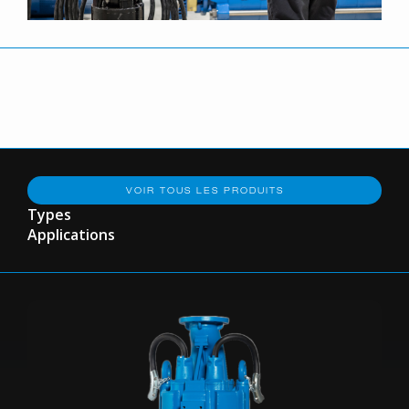
VOIR TOUS LES PRODUITS
Types
Applications