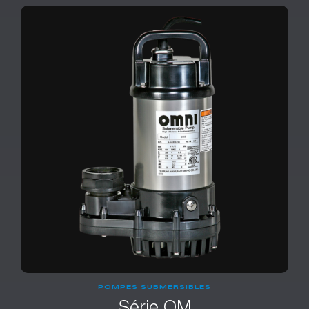
POMPES SUBMERSIBLES