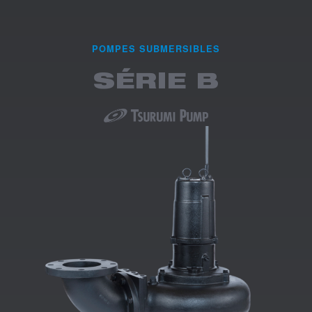
POMPES SUBMERSIBLES
SÉRIE B