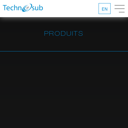
EN
PRODUITS