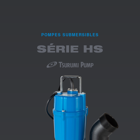
POMPES SUBMERSIBLES
SÉRIE HS