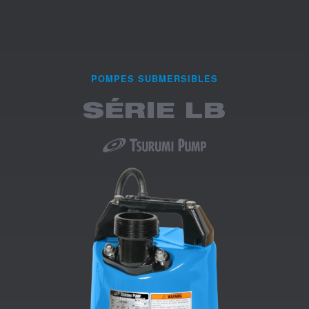
POMPES SUBMERSIBLES
SÉRIE LB