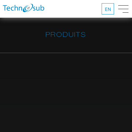
EN
PRODUITS