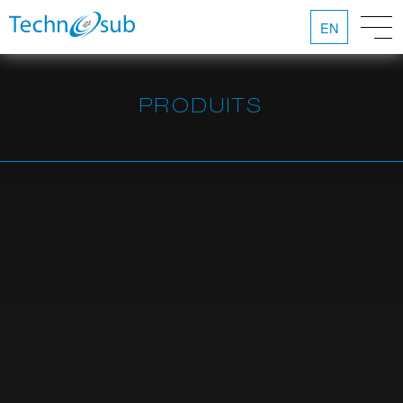
EN
PRODUITS