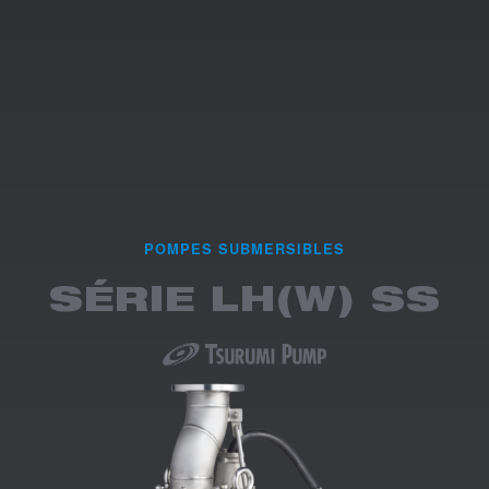
POMPES SUBMERSIBLES
SÉRIE LH(W) SS