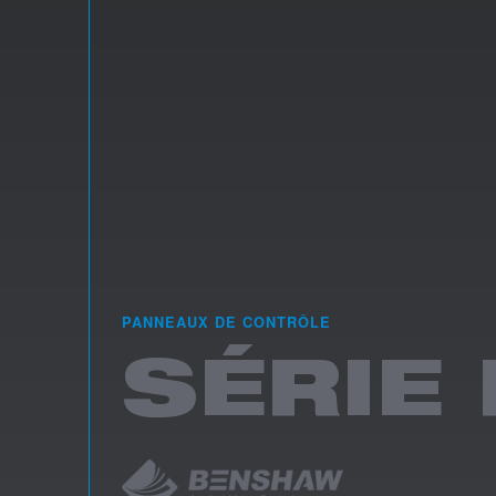
PANNEAUX DE CONTRÔLE
SÉRIE