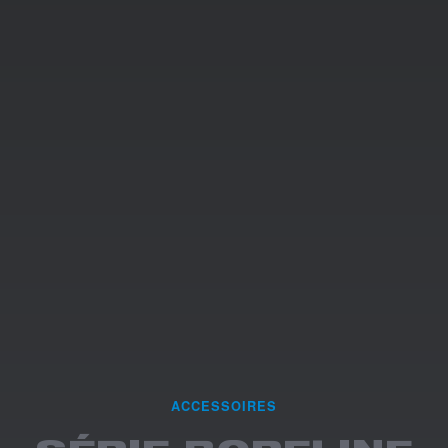
ACCESSOIRES