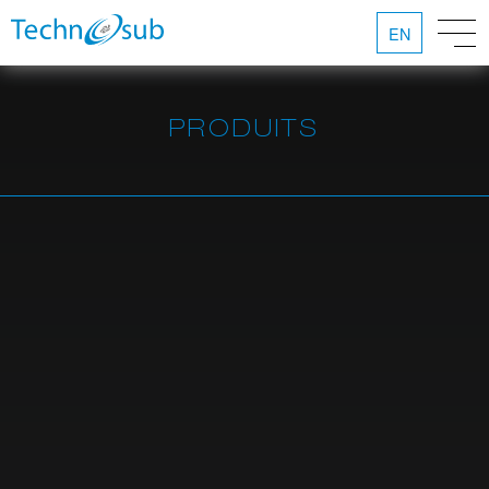
EN
PRODUITS