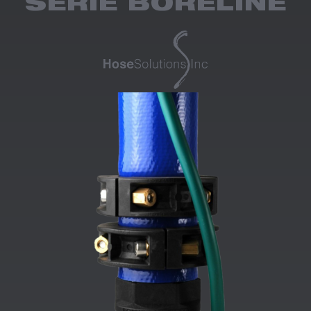
SÉRIE BORELINE