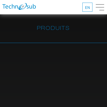
EN
PRODUITS