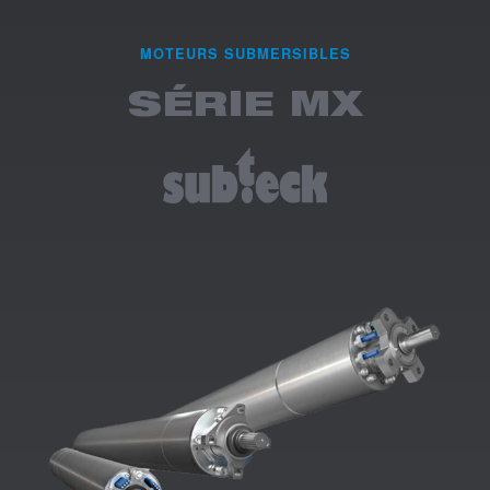
MOTEURS SUBMERSIBLES
SÉRIE MX