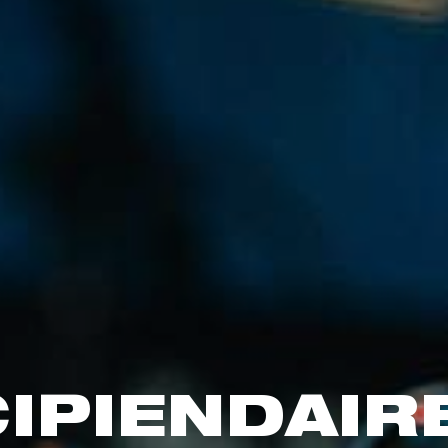
IPIENDAIR