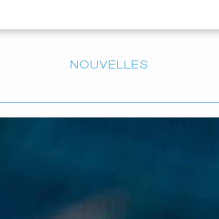
NOUVELLES