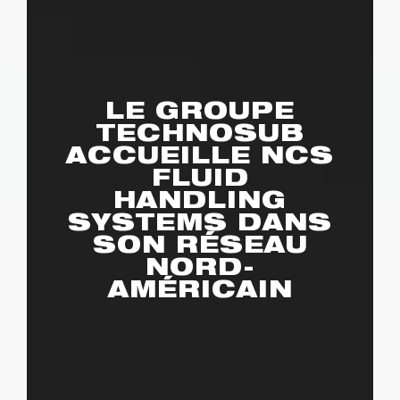
LE GROUPE
TECHNOSUB
ACCUEILLE NCS
FLUID
HANDLING
SYSTEMS DANS
SON RÉSEAU
NORD-
AMÉRICAIN