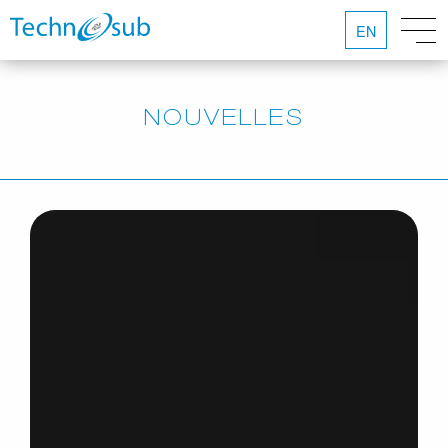
EN
NOUVELLES