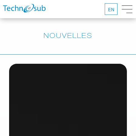
EN
NOUVELLES