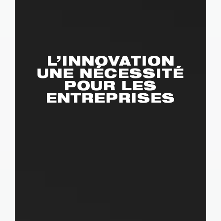
L’INNOVATION
UNE NÉCESSITÉ
POUR LES
ENTREPRISES