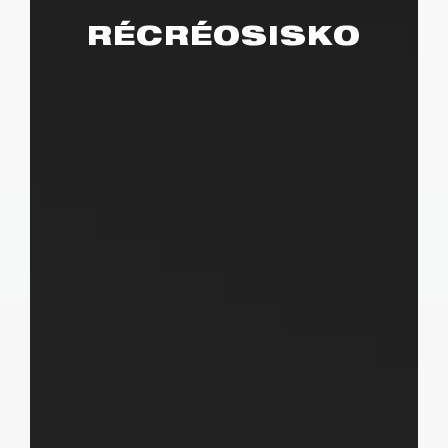
RÉCRÉOSISKO