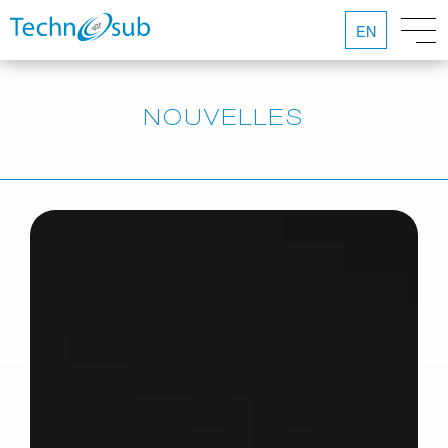
EN
NOUVELLES