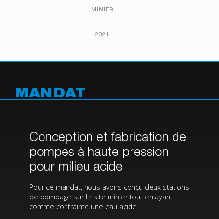
MINIER
2021
MANDAT
Conception et fabrication de
pompes à haute pression
pour milieu acide
Pour ce mandat, nous avons conçu deux stations
de pompage sur le site minier tout en ayant
comme contrainte une eau acide.