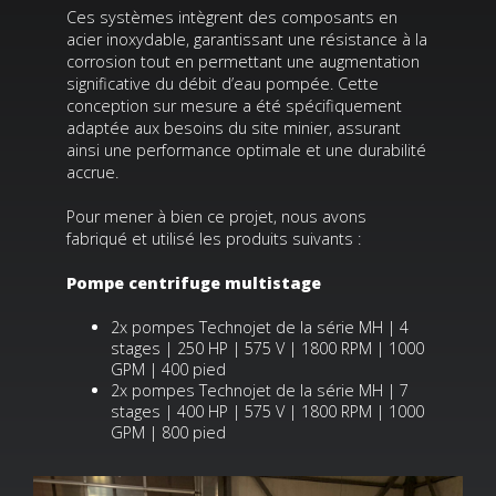
Ces systèmes intègrent des composants en
acier inoxydable, garantissant une résistance à la
corrosion tout en permettant une augmentation
significative du débit d’eau pompée. Cette
conception sur mesure a été spécifiquement
adaptée aux besoins du site minier, assurant
ainsi une performance optimale et une durabilité
accrue.
Pour mener à bien ce projet, nous avons
fabriqué et utilisé les produits suivants :
Pompe centrifuge multistage
2x pompes Technojet de la série MH | 4
stages | 250 HP | 575 V | 1800 RPM | 1000
GPM | 400 pied
2x pompes Technojet de la série MH | 7
stages | 400 HP | 575 V | 1800 RPM | 1000
GPM | 800 pied