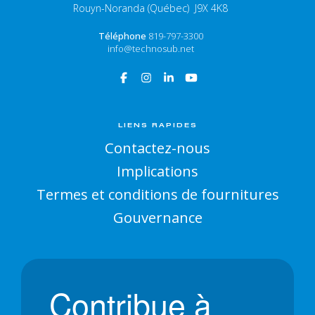
Rouyn-Noranda (Québec) J9X 4K8
Téléphone
819-797-3300
info@technosub.net
LIENS RAPIDES
Contactez-nous
Implications
Termes et conditions de fournitures
Gouvernance
Contribue à