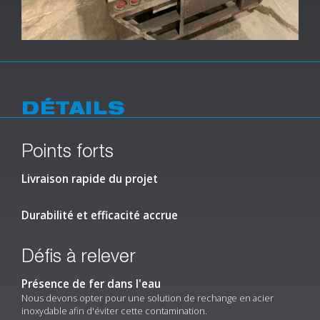
DÉTAILS
Points forts
Livraison rapide du projet
Durabilité et efficacité accrue
Défis à relever
Présence de fer dans l'eau
Nous devons opter pour une solution de rechange en acier
inoxydable afin d'éviter cette contamination.