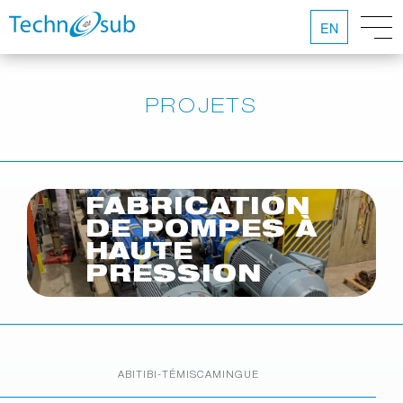
EN
PROJETS
FABRICATION
DE POMPES À
HAUTE
PRESSION
ABITIBI-TÉMISCAMINGUE