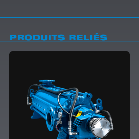
PRODUITS RELIÉS