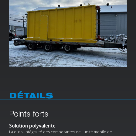
DÉTAILS
Points forts
Solution polyvalente
La quasi-intégralité des composantes de l'unité mobile de