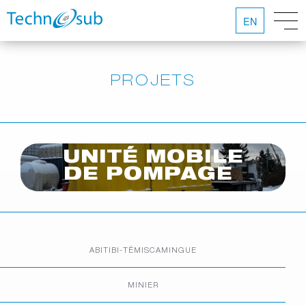
EN
PROJETS
UNITÉ MOBILE
DE POMPAGE
ABITIBI-TÉMISCAMINGUE
MINIER