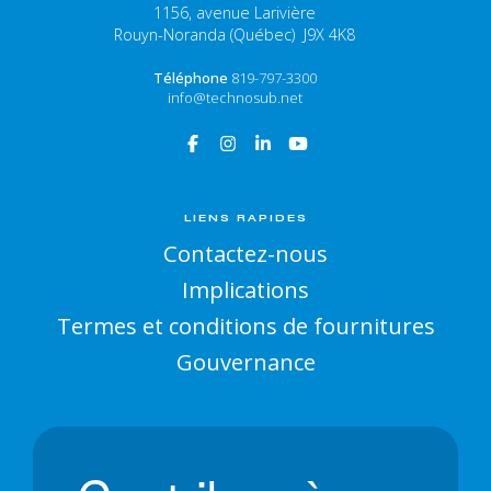
1156, avenue Larivière
Rouyn-Noranda (Québec) J9X 4K8
Téléphone
819-797-3300
info@technosub.net
LIENS RAPIDES
Contactez-nous
Implications
Termes et conditions de fournitures
Gouvernance