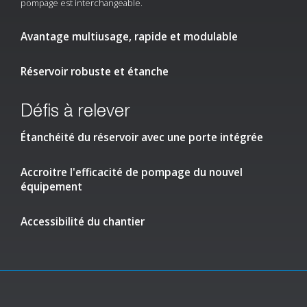
pompage est interchangeable.
Avantage multiusage, rapide et modulable
Réservoir robuste et étanche
Défis à relever
Étanchéité du réservoir avec une porte intégrée
Accroitre l'efficacité de pompage du nouvel
équipement
Accessibilité du chantier