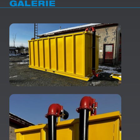
GALERIE