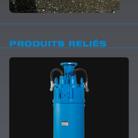
PRODUITS RELIÉS