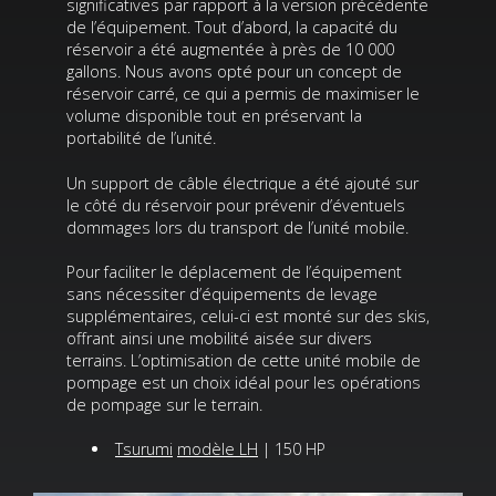
significatives par rapport à la version précédente
de l’équipement. Tout d’abord, la capacité du
réservoir a été augmentée à près de 10 000
gallons. Nous avons opté pour un concept de
réservoir carré, ce qui a permis de maximiser le
volume disponible tout en préservant la
portabilité de l’unité.
Un support de câble électrique a été ajouté sur
le côté du réservoir pour prévenir d’éventuels
dommages lors du transport de l’unité mobile.
Pour faciliter le déplacement de l’équipement
sans nécessiter d’équipements de levage
supplémentaires, celui-ci est monté sur des skis,
offrant ainsi une mobilité aisée sur divers
terrains. L’optimisation de cette unité mobile de
pompage est un choix idéal pour les opérations
de pompage sur le terrain.
Tsurumi
modèle LH
| 150 HP