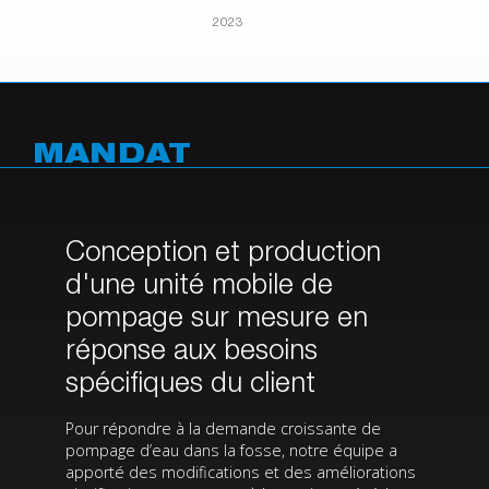
2023
MANDAT
Conception et production
d'une unité mobile de
pompage sur mesure en
réponse aux besoins
spécifiques du client
Pour répondre à la demande croissante de
pompage d’eau dans la fosse, notre équipe a
apporté des modifications et des améliorations